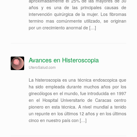
aproximadamente el 25% de las mayores de 30
años y es una de las principales causas de
intervención quirúrgica de la mujer. Los fibromas
termino mas comúnmente utilizado, se originan
por un crecimiento anormal de […]
Avances en Histeroscopia
UteroSalud.com
La histeroscopia es una técnica endoscopica que
ha sido empleada durante muchos años por los
ginecólogos en el mundo, fue introducida en 1997
en el Hospital Universitario de Caracas centro
pionero en esta técnica. A nivel mundial a tenido
un repunte en los últimos 12 años y en los últimos
cinco en nuestro país con […]