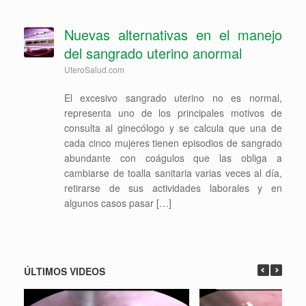
Nuevas alternativas en el manejo
del sangrado uterino anormal
UteroSalud.com
El excesivo sangrado uterino no es normal,
representa uno de los principales motivos de
consulta al ginecólogo y se calcula que una de
cada cinco mujeres tienen episodios de sangrado
abundante con coágulos que las obliga a
cambiarse de toalla sanitaria varias veces al día,
retirarse de sus actividades laborales y en
algunos casos pasar […]
ÚLTIMOS VIDEOS