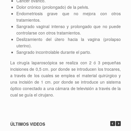
Cáncer ovárico.
Dolor crónico (prolongado) de la pelvis.
Endometriosis grave que no mejora con otros
tratamientos.
Sangrado vaginal intenso y prolongado que no puede
controlarse con otros tratamientos.
Deslizamiento del útero hacia la vagina (prolapso
uterino).
Sangrado incontrolable durante el parto.
La cirugía laparoscópica se realiza con 2 ó 3 pequeñas
incisiones de 0,5 cm. por donde se introducen los trocares,
a través de los cuales se emplea el material quirúrgico y
una incisión de 1 cm. por donde se introduce un sistema
óptico conectado a una cámara de televisión a través de la
cual se guía el cirujano.
ÚLTIMOS VIDEOS