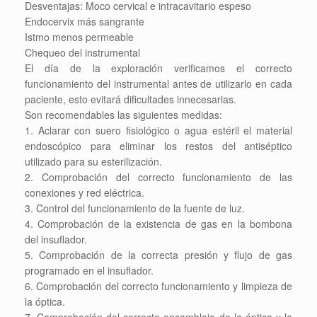
Desventajas: Moco cervical e intracavitario espeso
Endocervix más sangrante
Istmo menos permeable
Chequeo del instrumental
El día de la exploración verificamos el correcto
funcionamiento del instrumental antes de utilizarlo en cada
paciente, esto evitará dificultades innecesarias.
Son recomendables las siguientes medidas:
1. Aclarar con suero fisiológico o agua estéril el material
endoscópico para eliminar los restos del antiséptico
utilizado para su esterilización.
2. Comprobación del correcto funcionamiento de las
conexiones y red eléctrica.
3. Control del funcionamiento de la fuente de luz.
4. Comprobación de la existencia de gas en la bombona
del insuflador.
5. Comprobación de la correcta presión y flujo de gas
programado en el insuflador.
6. Comprobación del correcto funcionamiento y limpieza de
la óptica.