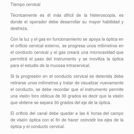
Tiempo cervical
Técnicamente es él más difícil de la histeroscopia, es
donde el operador debe desarrollar su mayor habilidad y
destreza.
Con la luz y el gas en funcionamiento se apoya la óptica en
el orificio cervical externo, se progresa unos milímetros en
el conducto cervical y el gas creará una microcavidad que
permitirá el paso del instrumento y se moviliza la óptica
para el estudio de la mucosa intracervical.
Si la progresión en el conducto cervical es detenida debe
retirarse unos milímetros y tratar de visualizar nuevamente
el conducto, se debe recordar que el instrumento permite
una visión foro oblicua de 30 grados es decir que la visión
que obtiene se separa 30 grados del eje de la óptica.
El orificio del canal debe quedar a las 6 horas del campo
de visión óptica con el fin de hacer coincidir los ejes de la
óptica y el conducto cervical.