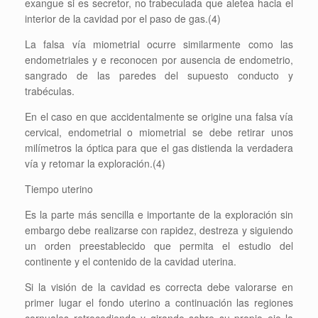
exangue si es secretor, no trabeculada que aletea hacia el
interior de la cavidad por el paso de gas.(4)
La falsa vía miometrial ocurre similarmente como las
endometriales y e reconocen por ausencia de endometrio,
sangrado de las paredes del supuesto conducto y
trabéculas.
En el caso en que accidentalmente se origine una falsa vía
cervical, endometrial o miometrial se debe retirar unos
milímetros la óptica para que el gas distienda la verdadera
vía y retomar la exploración.(4)
Tiempo uterino
Es la parte más sencilla e importante de la exploración sin
embargo debe realizarse con rapidez, destreza y siguiendo
un orden preestablecido que permita el estudio del
continente y el contenido de la cavidad uterina.
Si la visión de la cavidad es correcta debe valorarse en
primer lugar el fondo uterino a continuación las regiones