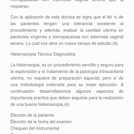
requieran.
Con la aplicación de esta técnica se logra que el 80 % de
las pacientes tengan una tolerancia excelente al
procedimiento y además, evaluar la cavidad uterina en
pacientes vírgenes y menopausicas con estenosis vaginal
severa. Lo cual nos abre un nuevo campo de estudio.(6)
Histeroscopia Técnica Diagnostica
La histerosopia, es un procedimiento sencillo y seguro para
la exploración y el tratamiento de la patología intracavitaria
uterina, no requiere de preparación especial, pero sí de
una metodología ordenada para su mejor ejecución. A
continuación desarrollaremos algunos aspectos de
importancia practica que deben seguirse para la realización
de una buena histeroscopia.(6)
Elección de la paciente
Elección de la fecha del examen
Chequeo del instrumental