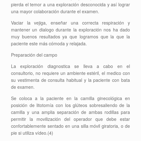
pierda el temor a una exploración desconocida y así lograr
una mayor colaboración durante el examen.
Vaciar la vejiga, enseñar una correcta respiración y
mantener un dialogo durante la exploración nos ha dado
muy buenos resultados ya que logramos que la que la
paciente este más cómoda y relajada.
Preparación del campo
La exploración diagnostica se lleva a cabo en el
consultorio, no requiere un ambiente estéril, el medico con
su vestimenta de consulta habitual y la paciente con bata
de examen.
Se coloca a la paciente en la camilla ginecológica en
posición de litotomía con los glúteos sobresaliendo de la
camilla y una amplia separación de ambas rodillas para
permitir la movilización del operador que debe estar
confortablemente sentado en una silla móvil giratoria, o de
pie si utiliza vídeo.(4)