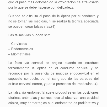
que el paso más doloroso de la exploración es atravesarlo
por lo que se debe hacerse con delicadeza.
Cuando se dificulta el paso de la óptica por el conducto y
no se toman las medidas, ni se realiza la técnica adecuada
se pueden crear falsas vías.(4)
Las falsas vías pueden ser:
– Cervicales
– Endometriales
– Miometriales
La falsa vía cervical se origina cuando se introduce
forzadamente la óptica en el conducto cervical y se
reconoce por la ausencia de mucosa endocervical en el
supuesto conducto, por el sangrado de las paredes del
orificio cervical interno, y por la presencia de trabéculas.(4)
La falsa vía endometrial suele producirse en las posiciones
uterinas anómalas y se reconoce al observar una cavidad
cónica, muy hemorrágica si el endometrio es proliferativo y