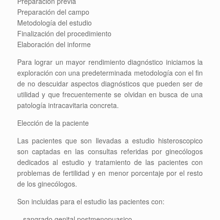
Preparación previa
Preparación del campo
Metodología del estudio
Finalización del procedimiento
Elaboración del informe
Para lograr un mayor rendimiento diagnóstico iniciamos la
exploración con una predeterminada metodología con el fin
de no descuidar aspectos diagnósticos que pueden ser de
utilidad y que frecuentemente se olvidan en busca de una
patología intracavitaria concreta.
Elección de la paciente
Las pacientes que son llevadas a estudio histeroscopico
son captadas en las consultas referidas por ginecólogos
dedicados al estudio y tratamiento de las pacientes con
problemas de fertilidad y en menor porcentaje por el resto
de los ginecólogos.
Son incluidas para el estudio las pacientes con:
– sangrado genital postmenopuasico