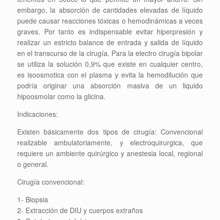
embargo, la absorción de cantidades elevadas de líquido
puede causar reacciones tóxicas o hemodinámicas a veces
graves. Por tanto es indispensable evitar hiperpresión y
realizar un estricto balance de entrada y salida de líquido
en el transcurso de la cirugía. Para la electro cirugía bipolar
se utiliza la solución 0,9% que existe en cualquier centro,
es isoosmotica con el plasma y evita la hemodilución que
podría originar una absorción masiva de un liquido
hipoosmolar como la glicina.
Indicaciones:
Existen básicamente dos tipos de cirugía: Convencional
realizable ambulatoriamente, y electroquirurgica, que
requiere un ambiente quirúrgico y anestesia local, regional
o general.
Cirugía convencional:
1- Biopsia
2- Extracción de DIU y cuerpos extraños