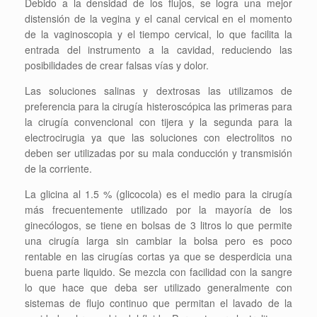
Debido a la densidad de los flujos, se logra una mejor
distensión de la vegina y el canal cervical en el momento
de la vaginoscopia y el tiempo cervical, lo que facilita la
entrada del instrumento a la cavidad, reduciendo las
posibilidades de crear falsas vías y dolor.
Las soluciones salinas y dextrosas las utilizamos de
preferencia para la cirugía histeroscópica las primeras para
la cirugía convencional con tijera y la segunda para la
electrocirugia ya que las soluciones con electrolitos no
deben ser utilizadas por su mala conducción y transmisión
de la corriente.
La glicina al 1.5 % (glicocola) es el medio para la cirugía
más frecuentemente utilizado por la mayoría de los
ginecólogos, se tiene en bolsas de 3 litros lo que permite
una cirugía larga sin cambiar la bolsa pero es poco
rentable en las cirugías cortas ya que se desperdicia una
buena parte liquido. Se mezcla con facilidad con la sangre
lo que hace que deba ser utilizado generalmente con
sistemas de flujo continuo que permitan el lavado de la