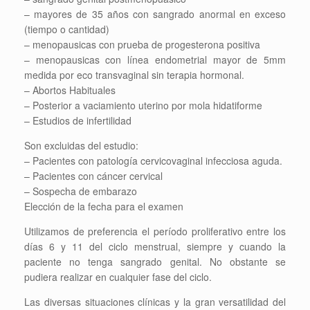
– mayores de 35 años con sangrado anormal en exceso
(tiempo o cantidad)
– menopausicas con prueba de progesterona positiva
– menopausicas con línea endometrial mayor de 5mm
medida por eco transvaginal sin terapia hormonal.
– Abortos Habituales
– Posterior a vaciamiento uterino por mola hidatiforme
– Estudios de infertilidad
Son excluidas del estudio:
– Pacientes con patología cervicovaginal infecciosa aguda.
– Pacientes con cáncer cervical
– Sospecha de embarazo
Elección de la fecha para el examen
Utilizamos de preferencia el período proliferativo entre los
días 6 y 11 del ciclo menstrual, siempre y cuando la
paciente no tenga sangrado genital. No obstante se
pudiera realizar en cualquier fase del ciclo.
Las diversas situaciones clínicas y la gran versatilidad del