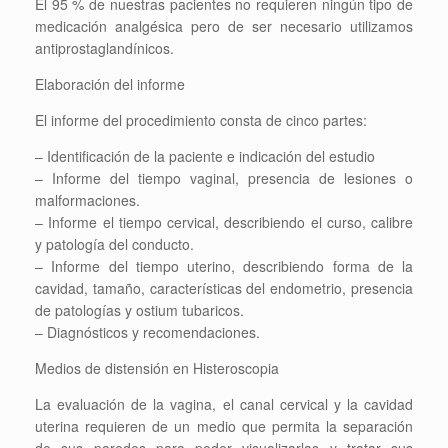
El 95 % de nuestras pacientes no requieren ningún tipo de
medicación analgésica pero de ser necesario utilizamos
antiprostaglandínicos.
Elaboración del informe
El informe del procedimiento consta de cinco partes:
– Identificación de la paciente e indicación del estudio
– Informe del tiempo vaginal, presencia de lesiones o
malformaciones.
– Informe el tiempo cervical, describiendo el curso, calibre
y patología del conducto.
– Informe del tiempo uterino, describiendo forma de la
cavidad, tamaño, características del endometrio, presencia
de patologías y ostium tubaricos.
– Diagnósticos y recomendaciones.
Medios de distensión en Histeroscopia
La evaluación de la vagina, el canal cervical y la cavidad
uterina requieren de un medio que permita la separación