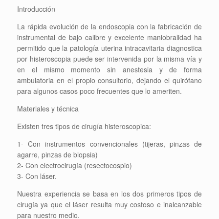
Introducción
La rápida evolución de la endoscopia con la fabricación de
instrumental de bajo calibre y excelente maniobralidad ha
permitido que la patología uterina intracavitaria diagnostica
por histeroscopia puede ser intervenida por la misma vía y
en el mismo momento sin anestesia y de forma
ambulatoria en el propio consultorio, dejando el quirófano
para algunos casos poco frecuentes que lo ameriten.
Materiales y técnica
Existen tres tipos de cirugía histeroscopica:
1- Con instrumentos convencionales (tijeras, pinzas de
agarre, pinzas de biopsia)
2- Con electrocirugía (resectocospio)
3- Con láser.
Nuestra experiencia se basa en los dos primeros tipos de
cirugía ya que el láser resulta muy costoso e inalcanzable
para nuestro medio.