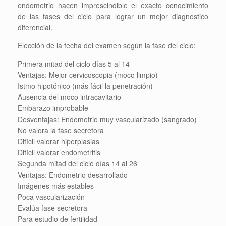
endometrio hacen imprescindible el exacto conocimiento
de las fases del ciclo para lograr un mejor diagnostico
diferencial.
Elección de la fecha del examen según la fase del ciclo:
Primera mitad del ciclo días 5 al 14
Ventajas: Mejor cervicoscopia (moco limpio)
Istmo hipotónico (más fácil la penetración)
Ausencia del moco intracavitario
Embarazo improbable
Desventajas: Endometrio muy vascularizado (sangrado)
No valora la fase secretora
Difícil valorar hiperplasias
Difícil valorar endometritis
Segunda mitad del ciclo días 14 al 26
Ventajas: Endometrio desarrollado
Imágenes más estables
Poca vascularización
Evalúa fase secretora
Para estudio de fertilidad