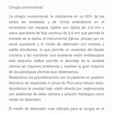
Cirugía convencional:
La cirugía convencional, la realizamos en un 90% de las
veces sin anestesia y de forma ambulatoria en el
consultorio con equipos rígidos con óptica de 2,9 mm y
vaina operatoria de flujo continuo de 4,9 mm que permite la
entrada de la óptica, el instrumental (tijeras, pinzas) por un
canal operatorio y el medio de distensión con entrada y
salida simultanea, lo que permite un recambio del liquido
continuo y así mantener una excelente visión endoscopica
este pequeño calibre permite el abordaje de la cavidad
uterina sin mayores problemas y resolver la gran mayoría
de las patologías uterinas que observamos.
Realizamos los procedimientos con la paciente en posición
litomanía sin espéculos ni pinza de Pozi para reducir dolor,
abordamos la cavidad bajo visión directa por vaginoscopia
con asistencia de video cámara y solución fisiológica como
medio de distensión.
El medio de distensión más utilizado para la cirugía es él