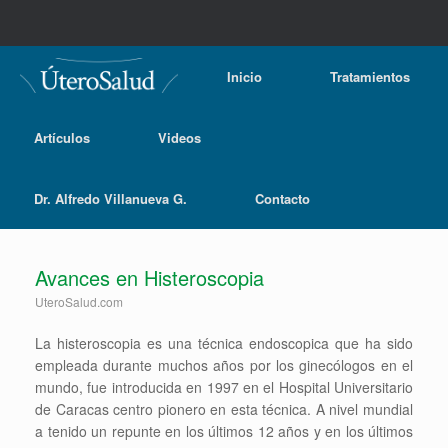
Inicio
Tratamientos
Artículos
Videos
Dr. Alfredo Villanueva G.
Contacto
Avances en Histeroscopia
UteroSalud.com
La histeroscopia es una técnica endoscopica que ha sido
empleada durante muchos años por los ginecólogos en el
mundo, fue introducida en 1997 en el Hospital Universitario
de Caracas centro pionero en esta técnica. A nivel mundial
a tenido un repunte en los últimos 12 años y en los últimos