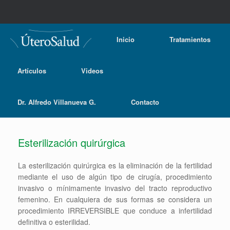
Inicio
Tratamientos
Artículos
Videos
Dr. Alfredo Villanueva G.
Contacto
Esterilización quirúrgica
La esterilización quirúrgica es la eliminación de la fertilidad
mediante el uso de algún tipo de cirugía, procedimiento
invasivo o mínimamente invasivo del tracto reproductivo
femenino. En cualquiera de sus formas se considera un
procedimiento IRREVERSIBLE que conduce a infertilidad
definitiva o esterilidad.