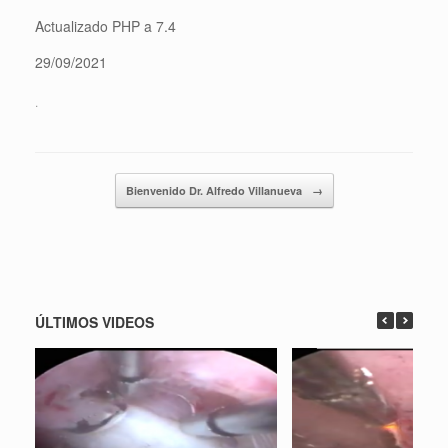
Actualizado PHP a 7.4
29/09/2021
.
Navegador de artículos
Bienvenido Dr. Alfredo Villanueva
→
ÚLTIMOS VIDEOS