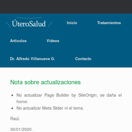
Inicio
Tratamientos
Artículos
Videos
Dr. Alfredo Villanueva G.
Contacto
Nota sobre actualizaciones
No actualizar Page Builder by SiteOrigin, se daña el
home.
No actualizar Meta Slider ni el tema.
Raúl.
30/01/2020.